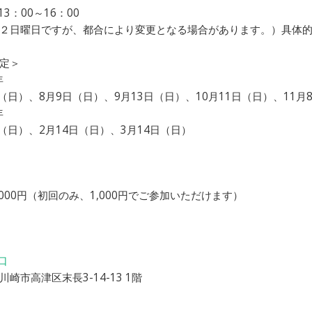
13：00～16：00
２日曜日ですが、都合により変更となる場合があります。）具体
定＞
年
日（日）、8月9日（日）、9月13日（日）、10月11日（日）、11月
年
日（日）、2月14日（日）、3月14日（日）
,000円（初回のみ、1,000円でご参加いただけます）
口
崎市高津区末長3-14-13 1階