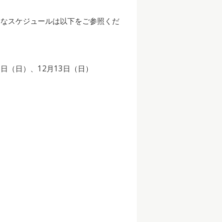
的なスケジュールは以下をご参照くだ
8日（日）、12月13日（日）