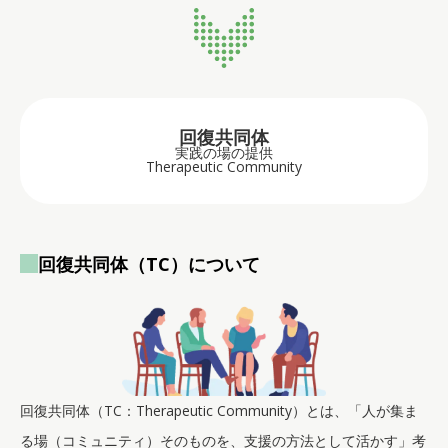
回復共同体
実践の場の提供
Therapeutic Community
回復共同体（TC）について
回復共同体（TC：Therapeutic Community）とは、「人が集ま
る場（コミュニティ）そのものを、支援の方法として活かす」考