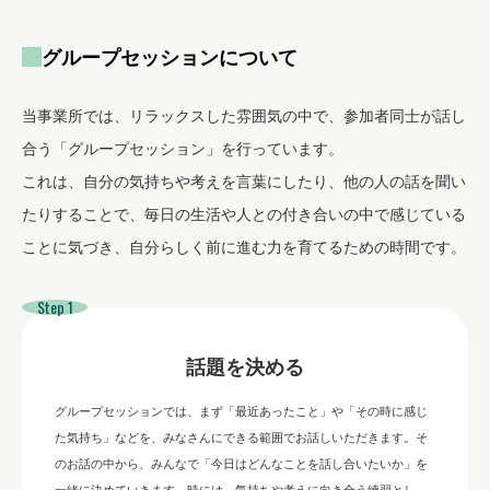
グループセッションについて
当事業所では、リラックスした雰囲気の中で、参加者同士が話し
合う「グループセッション」を行っています。
これは、自分の気持ちや考えを言葉にしたり、他の人の話を聞い
たりすることで、毎日の生活や人との付き合いの中で感じている
ことに気づき、自分らしく前に進む力を育てるための時間です。
Step 1
話題を決める
グループセッションでは、まず「最近あったこと」や「その時に感じ
た気持ち」などを、みなさんにできる範囲でお話しいただきます。そ
のお話の中から、みんなで「今日はどんなことを話し合いたいか」を
一緒に決めていきます。時には、気持ちや考えに向き合う練習とし