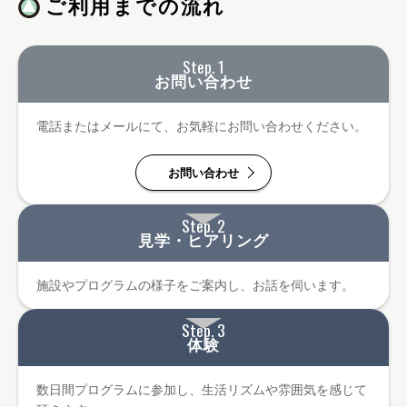
ご利用までの流れ
Step. 1
お問い合わせ
電話またはメールにて、お気軽にお問い合わせください。
お問い合わせ
Step. 2
見学・ヒアリング
施設やプログラムの様子をご案内し、お話を伺います。
Step. 3
体験
数日間プログラムに参加し、生活リズムや雰囲気を感じて