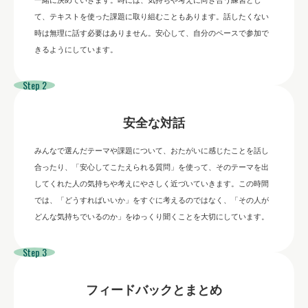
て、テキストを使った課題に取り組むこともあります。話したくない
時は無理に話す必要はありません。安心して、自分のペースで参加で
きるようにしています。
Step 2
安全な対話
みんなで選んだテーマや課題について、おたがいに感じたことを話し
合ったり、「安心してこたえられる質問」を使って、そのテーマを出
してくれた人の気持ちや考えにやさしく近づいていきます。この時間
では、「どうすればいいか」をすぐに考えるのではなく、「その人が
どんな気持ちでいるのか」をゆっくり聞くことを大切にしています。
Step 3
フィードバックとまとめ