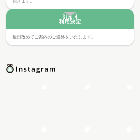
頂きます。
Step. 4
利用決定
後日改めてご案内のご連絡をいたします。
Instagram