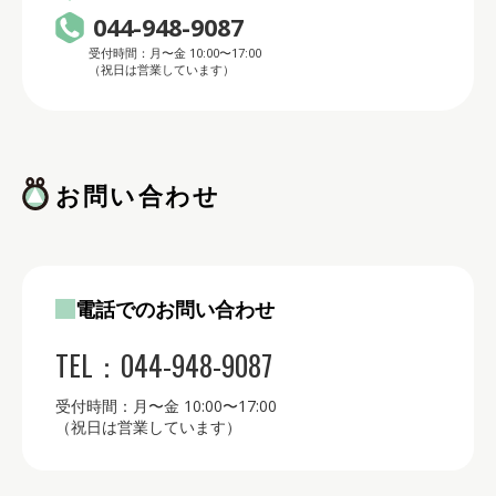
044-948-9087
受付時間：月〜金 10:00〜17:00
（祝日は営業しています）
お問い合わせ
電話でのお問い合わせ
TEL：044-948-9087
受付時間：月〜金 10:00〜17:00
（祝日は営業しています）