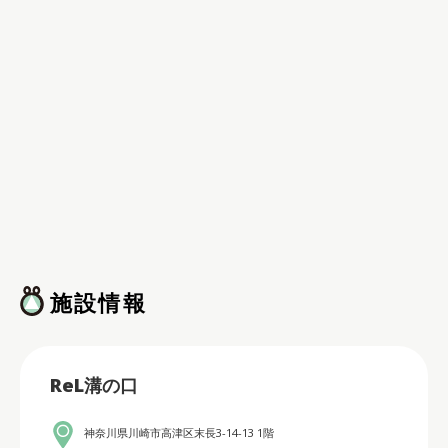
施設情報
ReL溝の口
神奈川県川崎市高津区末長3-14-13 1階