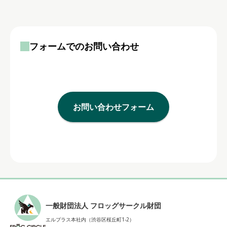
フォームでのお問い合わせ
お問い合わせフォーム
一般財団法人 フロッグサークル財団
エルプラス本社内（渋谷区桜丘町1-2）