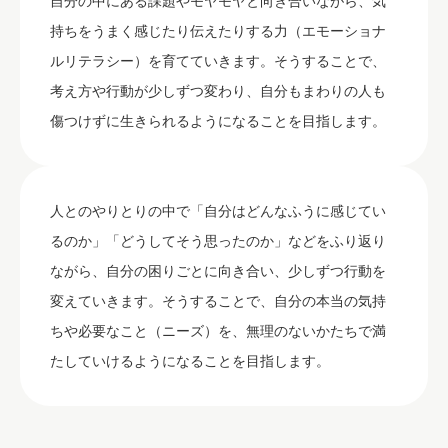
自分の中にある課題やモヤモヤと向き合いながら、気
持ちをうまく感じたり伝えたりする力（エモーショナ
ルリテラシー）を育てていきます。そうすることで、
考え方や行動が少しずつ変わり、自分もまわりの人も
傷つけずに生きられるようになることを目指します。
人とのやりとりの中で「自分はどんなふうに感じてい
るのか」「どうしてそう思ったのか」などをふり返り
ながら、自分の困りごとに向き合い、少しずつ行動を
変えていきます。そうすることで、自分の本当の気持
ちや必要なこと（ニーズ）を、無理のないかたちで満
たしていけるようになることを目指します。